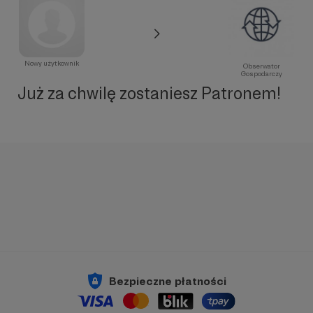
Nowy użytkownik
Obserwator
Gospodarczy
Już za chwilę zostaniesz Patronem!
Bezpieczne płatności