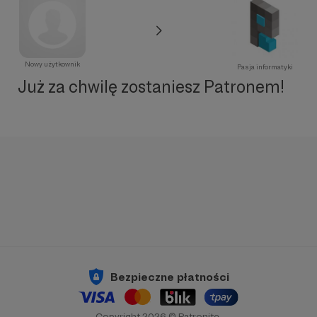
Nowy użytkownik
Pasja informatyki
Już za chwilę zostaniesz Patronem!
Bezpieczne płatności
Copyright 2026 © Patronite.