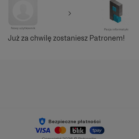
Nowy użytkownik
Pasja informatyki
Już za chwilę zostaniesz Patronem!
Bezpieczne płatności
Copyright 2026 © Patronite.