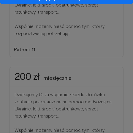
Ukrainie: leki, środki opatrunkowe, sprzęt
ratunkowy, transport...
Wspólnie możemy nieść pomoc tym, którzy
rozpaczliwie jej potrzebują!
Patroni: 11
200 zł
miesięcznie
Dziękujemy Ci za wsparcie - każda złotówka
zostanie przeznaczona na pomoc medyczną na
Ukrainie: leki, środki opatrunkowe, sprzęt
ratunkowy, transport...
Wspólnie możemy nieść pomoc tym, którzy