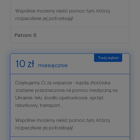
Wspólnie możemy nieść pomoc tym, którzy
rozpaczliwie jej potrzebują!
Patroni: 5
10 zł
miesięcznie
Dziękujemy Ci za wsparcie - każda złotówka
zostanie przeznaczona na pomoc medyczną na
Ukrainie: leki, środki opatrunkowe, sprzęt
ratunkowy, transport...
Wspólnie możemy nieść pomoc tym, którzy
rozpaczliwie jej potrzebują!