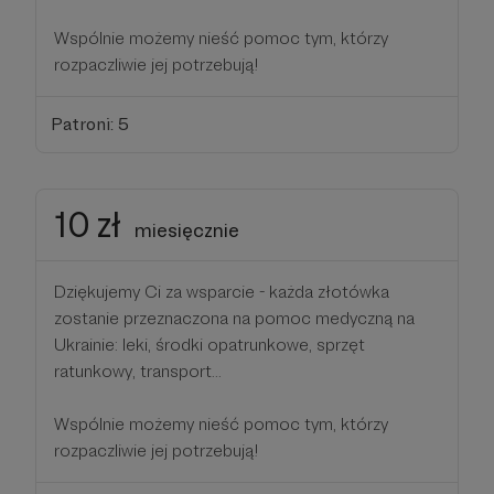
Wspólnie możemy nieść pomoc tym, którzy
rozpaczliwie jej potrzebują!
Patroni: 5
10 zł
miesięcznie
Dziękujemy Ci za wsparcie - każda złotówka
zostanie przeznaczona na pomoc medyczną na
Ukrainie: leki, środki opatrunkowe, sprzęt
ratunkowy, transport...
Wspólnie możemy nieść pomoc tym, którzy
rozpaczliwie jej potrzebują!