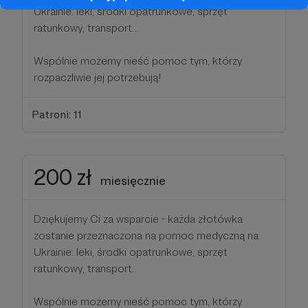
Ukrainie: leki, środki opatrunkowe, sprzęt
ratunkowy, transport...
Wspólnie możemy nieść pomoc tym, którzy
rozpaczliwie jej potrzebują!
Patroni: 11
200 zł
miesięcznie
Dziękujemy Ci za wsparcie - każda złotówka
zostanie przeznaczona na pomoc medyczną na
Ukrainie: leki, środki opatrunkowe, sprzęt
ratunkowy, transport...
Wspólnie możemy nieść pomoc tym, którzy