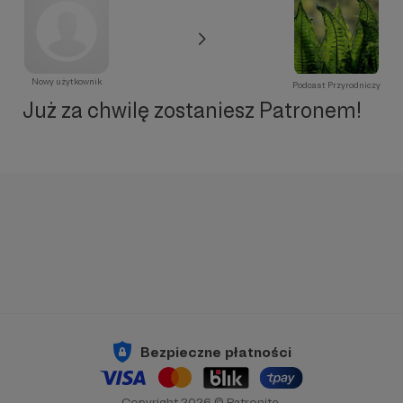
Nowy użytkownik
Podcast Przyrodniczy
Już za chwilę zostaniesz Patronem!
Bezpieczne płatności
Copyright 2026 © Patronite.