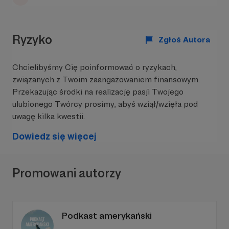
Ryzyko
Zgłoś Autora
Chcielibyśmy Cię poinformować o ryzykach,
związanych z Twoim zaangażowaniem finansowym.
Przekazując środki na realizację pasji Twojego
ulubionego Twórcy prosimy, abyś wziął/wzięła pod
uwagę kilka kwestii.
Dowiedz się więcej
Promowani autorzy
Podkast amerykański