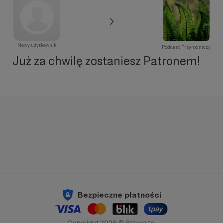
Nowy użytkownik
Podcast Przyrodniczy
Już za chwilę zostaniesz Patronem!
Bezpieczne płatności
Copyright 2026 © Patronite.