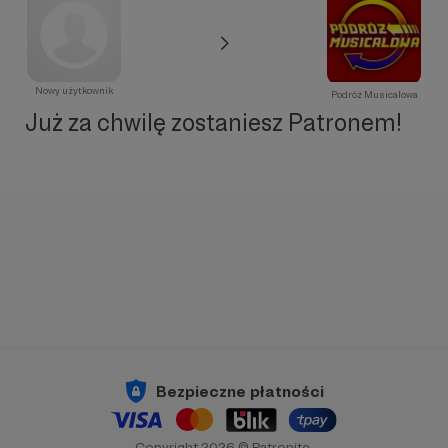
Nowy użytkownik
Podróż Musicalowa
Już za chwilę zostaniesz Patronem!
Bezpieczne płatności
Copyright 2026 © Patronite.