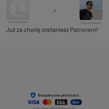
Nowy użytkownik
Krzysztof Piasecki
Już za chwilę zostaniesz Patronem!
Bezpieczne płatności
Copyright 2026 © Patronite.