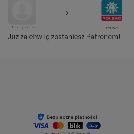
Nowy użytkownik
POLZAD
Już za chwilę zostaniesz Patronem!
Bezpieczne płatności
Copyright 2026 © Patronite.