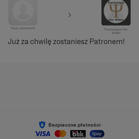
Nowy użytkownik
Psychologia Gier
Wideo
Już za chwilę zostaniesz Patronem!
Bezpieczne płatności