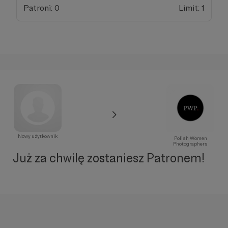
Patroni: 0
Limit: 1
Nowy użytkownik
Polish Women
Photographers
Już za chwilę zostaniesz Patronem!