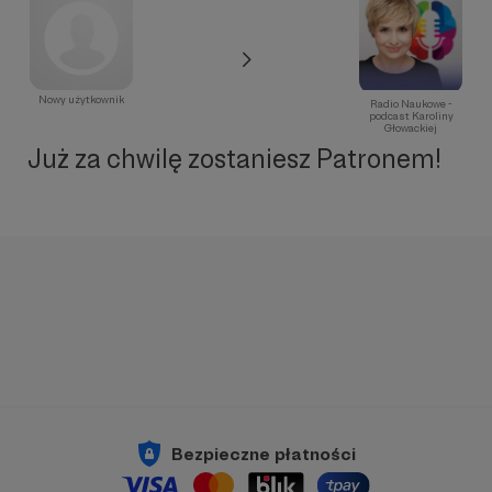
Nowy użytkownik
Radio Naukowe -
podcast Karoliny
Głowackiej
Już za chwilę zostaniesz Patronem!
Bezpieczne płatności