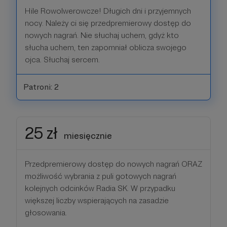
Hile Rowolwerowcze! Długich dni i przyjemnych
nocy. Należy ci się przedpremierowy dostęp do
nowych nagrań. Nie słuchaj uchem, gdyż kto
słucha uchem, ten zapomniał oblicza swojego
ojca. Słuchaj sercem.
Patroni: 2
25 zł
miesięcznie
Przedpremierowy dostęp do nowych nagrań ORAZ
możliwość wybrania z puli gotowych nagrań
kolejnych odcinków Radia SK. W przypadku
większej liczby wspierających na zasadzie
głosowania.