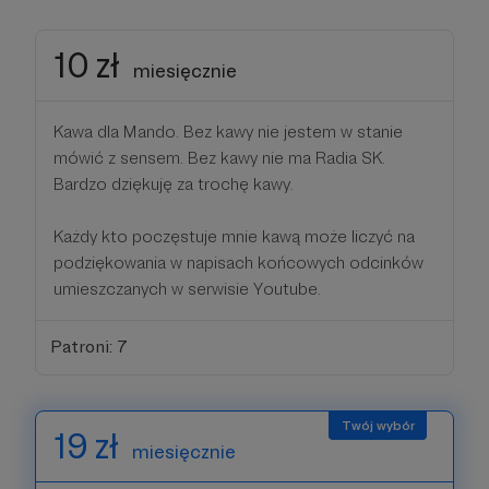
10 zł
miesięcznie
Kawa dla Mando. Bez kawy nie jestem w stanie
mówić z sensem. Bez kawy nie ma Radia SK.
Bardzo dziękuję za trochę kawy.
Każdy kto poczęstuje mnie kawą może liczyć na
podziękowania w napisach końcowych odcinków
umieszczanych w serwisie Youtube.
Patroni: 7
19 zł
miesięcznie