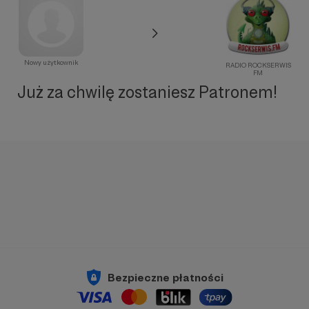
Nowy użytkownik
RADIO ROCKSERWIS
FM
Już za chwilę zostaniesz Patronem!
Bezpieczne płatności