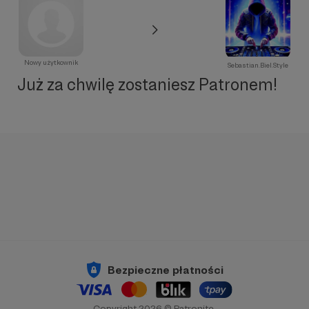
Nowy użytkownik
Sebastian.Biel.Style
Już za chwilę zostaniesz Patronem!
Bezpieczne płatności
Copyright 2026 © Patronite.