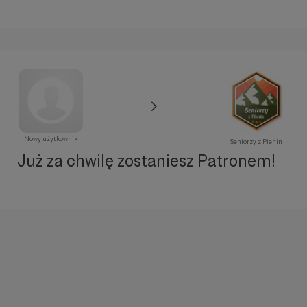
Nowy użytkownik
Seniorzy z Pienin
Już za chwilę zostaniesz Patronem!