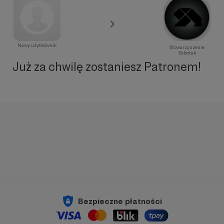
Nowy użytkownik
Stowarzyszenie
Sobotek
Już za chwilę zostaniesz Patronem!
Bezpieczne płatności