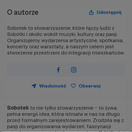
O autorze
Udostępnij
Sobotek to stowarzyszenie, które łączy ludzi z
Sobótki i okolic wokół muzyki, kultury oraz pasji.
Organizujemy wydarzenia artystyczne, spotkania,
koncerty oraz warsztaty, a naszym celem jest
stworzenie przestrzeni do integracji mieszkańców.
Wiadomość
Obserwuj
Sobotek
to nie tylko stowarzyszenie – to żywa,
pełna energii idea, która istniała w nas na długo
przed formalnym zarejestrowaniem. Zrodziła się z
pasji do organizowania wydarzeń, fascynacji