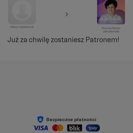
Nowy użytkownik
Paulina Socha-
Jakubowska
Już za chwilę zostaniesz Patronem!
Bezpieczne płatności