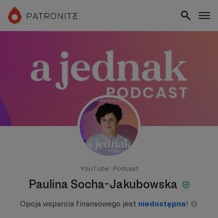
YouTube
Podcast
Paulina Socha-Jakubowska
Opcja wsparcia finansowego jest
niedostępna
!