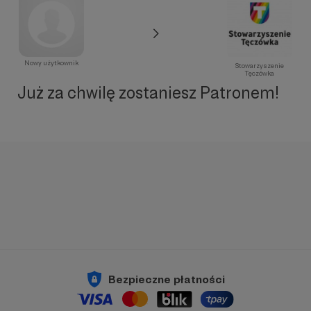
Nowy użytkownik
Stowarzyszenie
Tęczówka
Już za chwilę zostaniesz Patronem!
Bezpieczne płatności