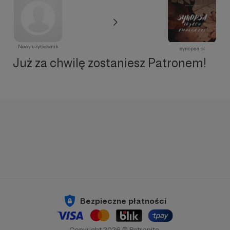
Nowy użytkownik
synopsa.pl
Już za chwilę zostaniesz Patronem!
Bezpieczne płatności
Copyright 2026 © Patronite.