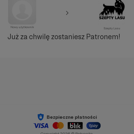
Nowy użytkownik
Szepty Lasu
Już za chwilę zostaniesz Patronem!
Bezpieczne płatności
Copyright 2026 © Patronite.