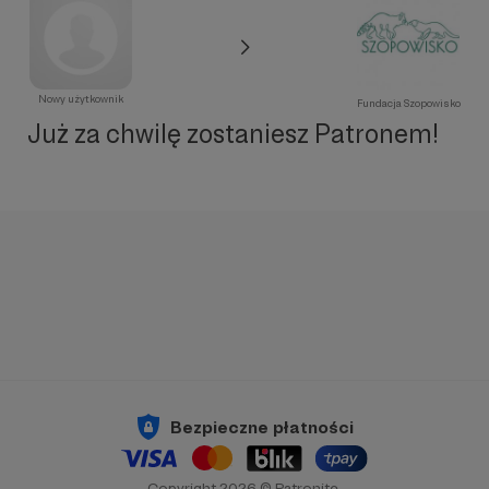
Nowy użytkownik
Fundacja Szopowisko
Już za chwilę zostaniesz Patronem!
Bezpieczne płatności
Copyright 2026 © Patronite.