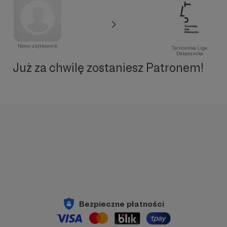
Nowy użytkownik
Tarnowska Liga
Debatancka
Już za chwilę zostaniesz Patronem!
Bezpieczne płatności