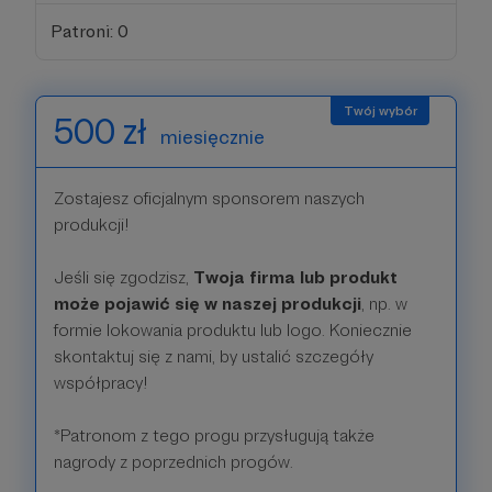
Patroni: 0
500 zł
miesięcznie
Zostajesz oficjalnym sponsorem naszych
produkcji!
Jeśli się zgodzisz,
Twoja firma lub produkt
może pojawić się w naszej produkcji
, np. w
formie lokowania produktu lub logo. Koniecznie
skontaktuj się z nami, by ustalić szczegóły
współpracy!
*Patronom z tego progu przysługują także
nagrody z poprzednich progów.