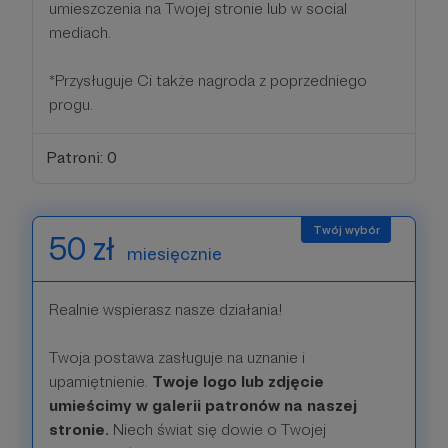
umieszczenia na Twojej stronie lub w social
mediach.
*Przysługuje Ci także nagroda z poprzedniego
progu.
Patroni: 0
50 zł
miesięcznie
Realnie wspierasz nasze działania!
Twoja postawa zasługuje na uznanie i
upamiętnienie.
Twoje logo lub zdjęcie
umieścimy w galerii patronów na naszej
stronie.
Niech świat się dowie o Twojej