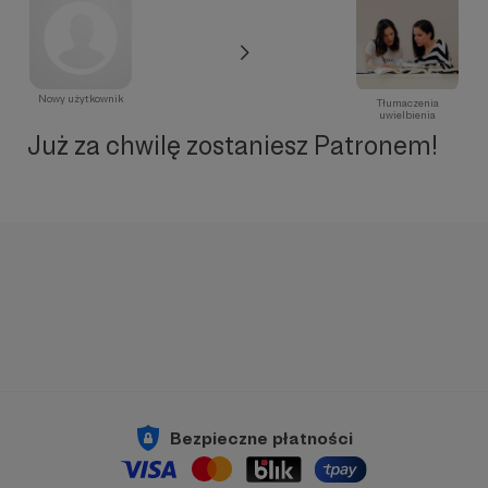
Nowy użytkownik
Tłumaczenia
uwielbienia
Już za chwilę zostaniesz Patronem!
Bezpieczne płatności