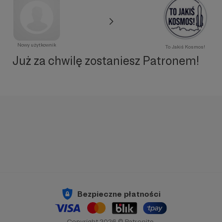
Nowy użytkownik
To Jakiś Kosmos!
Już za chwilę zostaniesz Patronem!
Bezpieczne płatności
Copyright 2026 © Patronite.