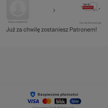
Nowy użytkownik
Tour de Konstytucja
Już za chwilę zostaniesz Patronem!
Bezpieczne płatności
Copyright 2026 © Patronite.