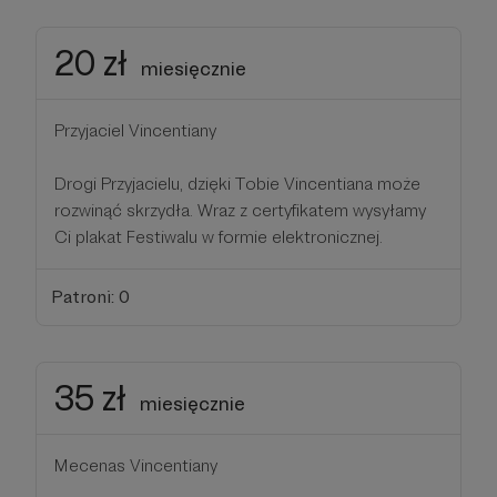
20 zł
miesięcznie
Przyjaciel Vincentiany
Drogi Przyjacielu, dzięki Tobie Vincentiana może
rozwinąć skrzydła. Wraz z certyfikatem wysyłamy
Ci plakat Festiwalu w formie elektronicznej.
Patroni: 0
35 zł
miesięcznie
Mecenas Vincentiany