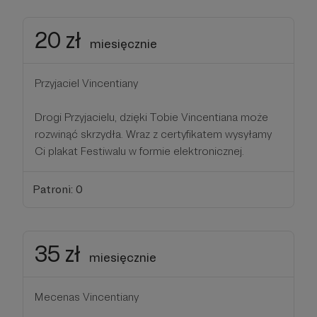
20 zł
miesięcznie
Przyjaciel Vincentiany
Drogi Przyjacielu, dzięki Tobie Vincentiana może
rozwinąć skrzydła. Wraz z certyfikatem wysyłamy
Ci plakat Festiwalu w formie elektronicznej.
Patroni: 0
35 zł
miesięcznie
Mecenas Vincentiany