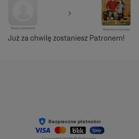
Nowy użytkownik
Wiejskie Inspiracje
Już za chwilę zostaniesz Patronem!
Bezpieczne płatności
Copyright 2026 © Patronite.