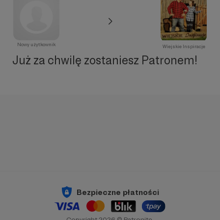
Nowy użytkownik
Wiejskie Inspiracje
Już za chwilę zostaniesz Patronem!
Bezpieczne płatności
Copyright 2026 © Patronite.