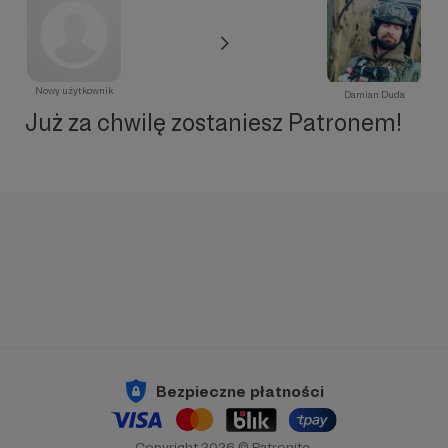
Nowy użytkownik
Damian Duda
Już za chwilę zostaniesz Patronem!
Bezpieczne płatności
Copyright 2026 © Patronite.