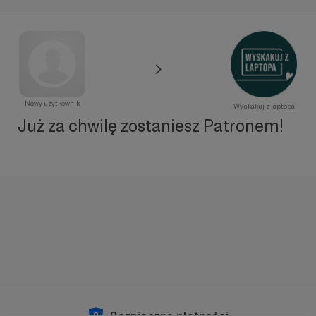
Nowy użytkownik
Wyskakuj z laptopa
Już za chwilę zostaniesz Patronem!
Bezpieczne płatności