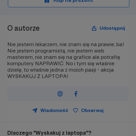
O autorze
Udostępnij
Nie jestem lekarzem, nie znam się na prawie, ba!
Nie jestem programistą, nie jestem web
masterem, nie znam się na grafice ale potrafię
komputery NAPRAWIĆ. No i tym się właśnie
dzielę, to właśnie jedna z moich pasji - akcja
WYSKAKUJ Z LAPTOPA!
Wiadomość
Obserwuj
Dlaczego "Wyskakuj z laptopa"?