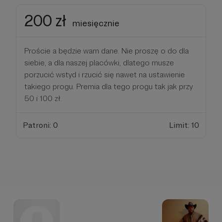
200 zł
miesięcznie
Proście a będzie wam dane. Nie proszę o do dla
siebie, a dla naszej placówki, dlatego musze
porzucić wstyd i rzucić się nawet na ustawienie
takiego progu. Premia dla tego progu tak jak przy
50 i 100 zł.
Patroni: 0
Limit: 10