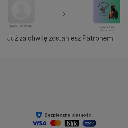
Nowy użytkownik
Kamila Anna
Dratkowicz
Już za chwilę zostaniesz Patronem!
Bezpieczne płatności