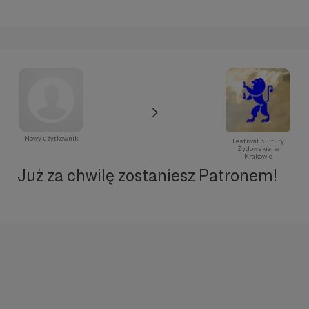
Nowy użytkownik
Festiwal Kultury
Żydowskiej w
Krakowie
Już za chwilę zostaniesz Patronem!