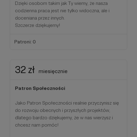
Dzięki osobom takim jak Ty wiemy, że nasza
codzienna praca jest nie tylko widoczna, ale i
doceniana przez innych.
Szczerze dziękujemy!
Patroni: 0
32 zł
miesięcznie
Patron Społeczności
Jako Patron Społeczności realnie przyczynisz się
do rozwoju obecnych i przyszłych projektów,
dlatego bardzo dziękujemy, że w nas wierzysz i
chcesz nam pomóc!