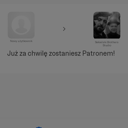
Nowy użytkownik
Sekielski Brothers
Studio
Już za chwilę zostaniesz Patronem!