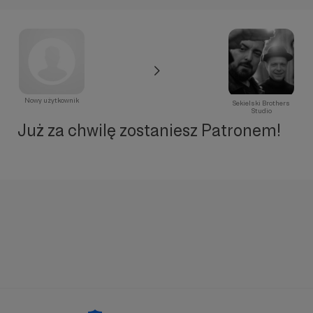
Nowy użytkownik
Sekielski Brothers
Studio
Już za chwilę zostaniesz Patronem!