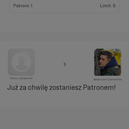
Patroni: 1
Limit: 5
Nowy użytkownik
Sebastian Czeremcha
Już za chwilę zostaniesz Patronem!