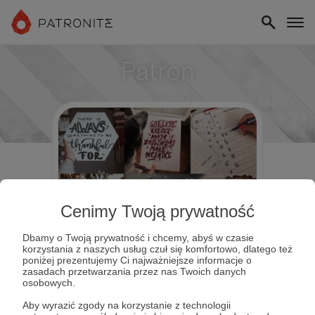
Patron
Cenimy Twoją prywatność
Dbamy o Twoją prywatność i chcemy, abyś w czasie
korzystania z naszych usług czuł się komfortowo, dlatego też
poniżej prezentujemy Ci najważniejsze informacje o
zasadach przetwarzania przez nas Twoich danych
osobowych.
Aby wyrazić zgody na korzystanie z technologii