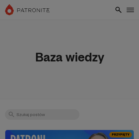
Baza wiedzy
PRZYPIĘTY