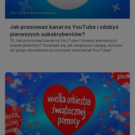
15.01.2026
Brak komentarzy
●
Jak promować kanał na YouTube i zdobyć
pierwszych subskrybentów?
🚀 Jak promować kanał na YouTube i zdobyć pierwszych
subskrybentów? Dowiedz się, jak zwiększyć zasięg, dotrzeć
do grupy docelowej i promować swój kanał YouTube!