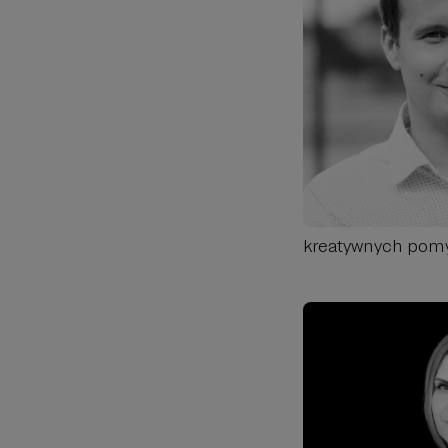
kreatywnych pom