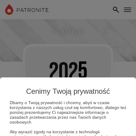
Patron
Cenimy Twoją prywatność
Dbamy o Twoją prywatność i chcemy, abyś w czasie
korzystania z naszych usług czuł się komfortowo, dlatego też
poniżej prezentujemy Ci najważniejsze informacje o
zasadach przetwarzania przez nas Twoich danych
osobowych.
Aby wyrazić zgody na korzystanie z technologii